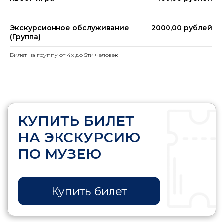
Экскурсионное обслуживание
2000,00 рублей
(Группа)
Билет на группу от 4х до 5ти человек
ЕСЛИ ВЫ ХОТИТЕ ПЕРЕДАТЬ
ЭКСПОНАТЫ В ФОНДЫ
МУЗЕЯ, НЕОБХОДИМО
ЗАПОЛНИТЬ ДОКУМЕНТЫ
ПО ССЫЛКЕ
Заполнить документы
Купить билет